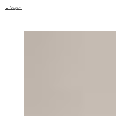
Закрыть