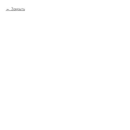
Закрыть