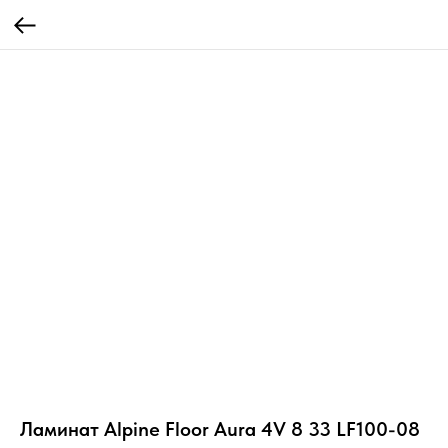
Ламинат Alpine Floor Aura 4V 8 33 LF100-08