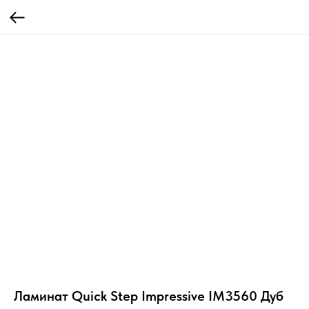
Ламинат Quick Step Impressive IM3560 Дуб