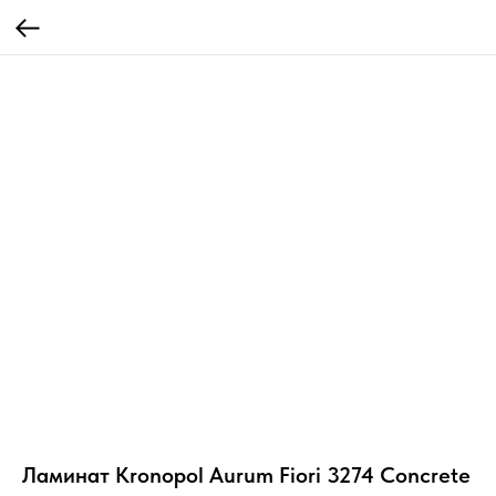
Ламинат Kronopol Aurum Fiori 3274 Concrete