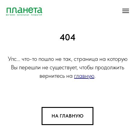
404
Упс... что-то пошло не так, страница на которую
Вы перешли не существует, чтобы продолжить
вернитесь на
главную
.
НА ГЛАВНУЮ