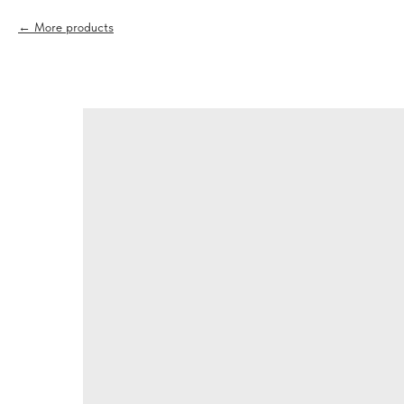
More products