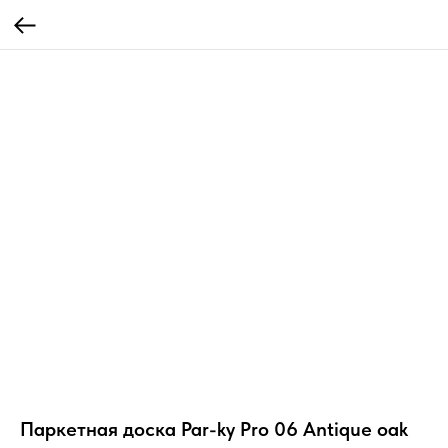
Паркетная доска Par-ky Pro 06 Antique oak