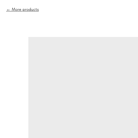
More products