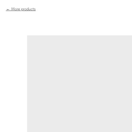
More products