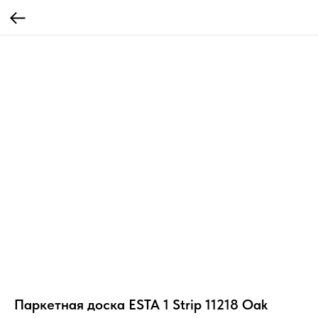
Паркетная доска ESTA 1 Strip 11218 Oak