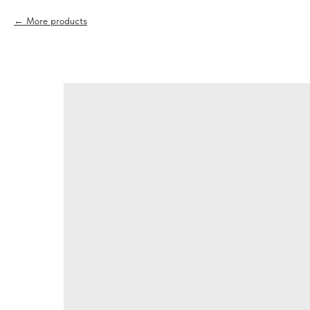
More products