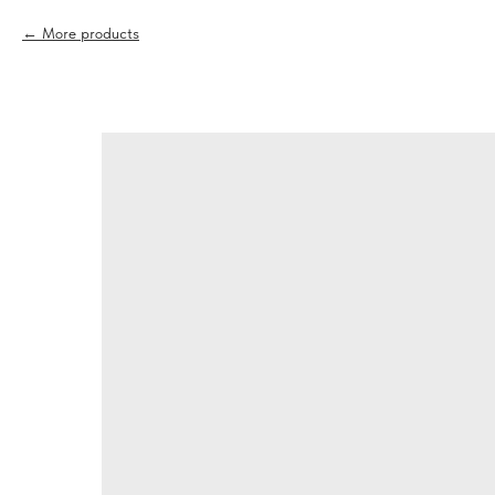
More products