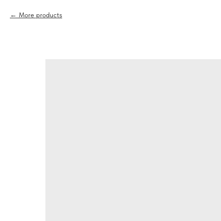
More products