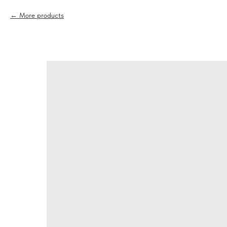
More products