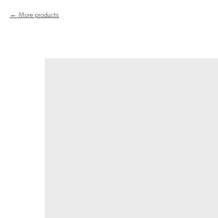
More products