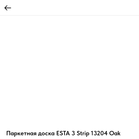
Паркетная доска ESTA 3 Strip 13204 Oak