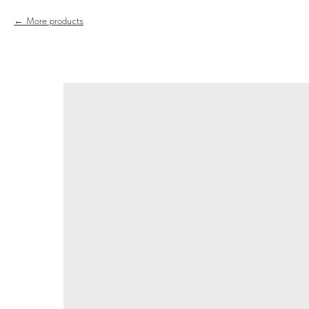
More products