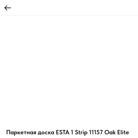
Паркетная доска ESTA 1 Strip 11157 Oak Elite