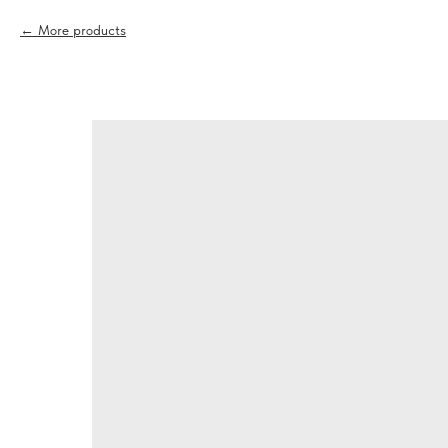
More products