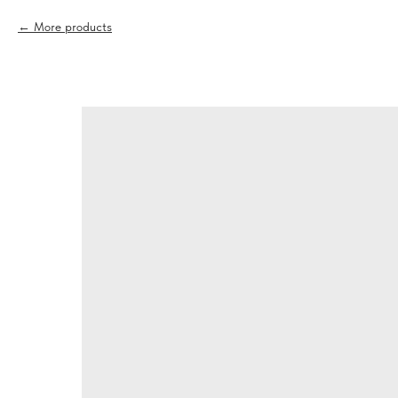
More products