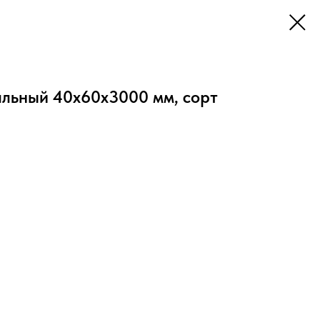
альный 40х60х3000 мм, сорт