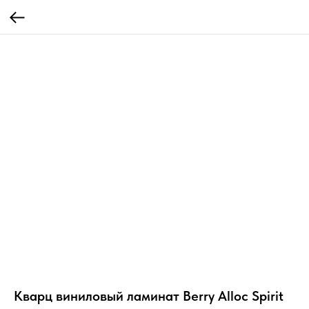
Кварц виниловый ламинат Berry Alloc Spirit