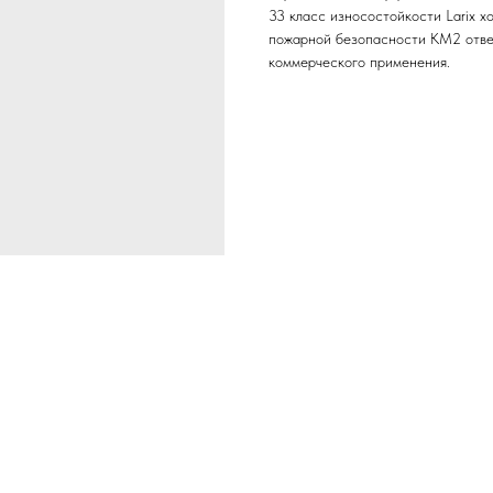
33 класс износостойкости Larix 
пожарной безопасности КМ2 отве
коммерческого применения.