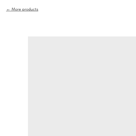
More products