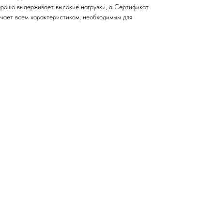
хорошо выдерживает высокие нагрузки, а Сертификат
чает всем характеристикам, необходимым для